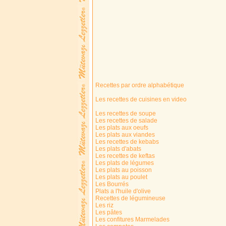
Recettes par ordre alphabétique
Les recettes de cuisines en video
Les recettes de soupe
Les recettes de salade
Les plats aux oeufs
Les plats aux viandes
Les recettes de kebabs
Les plats d'abats
Les recettes de keftas
Les plats de légumes
Les plats au poisson
Les plats au poulet
Les Bourrés
Plats a l'huile d'olive
Recettes de légumineuse
Les riz
Les pâtes
Les confitures Marmelades