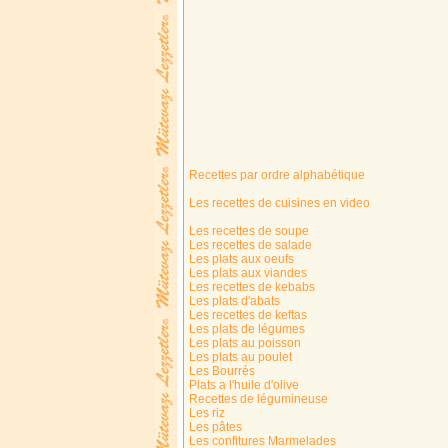
Recettes par ordre alphabétique
Les recettes de cuisines en video
Les recettes de soupe
Les recettes de salade
Les plats aux oeufs
Les plats aux viandes
Les recettes de kebabs
Les plats d'abats
Les recettes de keftas
Les plats de légumes
Les plats au poisson
Les plats au poulet
Les Bourrés
Plats a l'huile d'olive
Recettes de légumineuse
Les riz
Les pâtes
Les confitures Marmelades