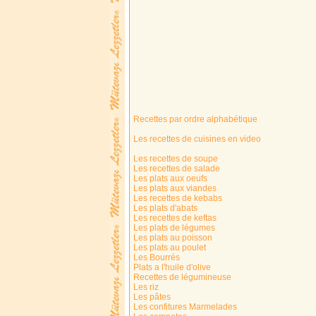
Recettes par ordre alphabétique
Les recettes de cuisines en video
Les recettes de soupe
Les recettes de salade
Les plats aux oeufs
Les plats aux viandes
Les recettes de kebabs
Les plats d'abats
Les recettes de keftas
Les plats de légumes
Les plats au poisson
Les plats au poulet
Les Bourrés
Plats a l'huile d'olive
Recettes de légumineuse
Les riz
Les pâtes
Les confitures Marmelades